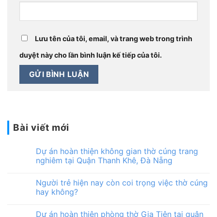
Lưu tên của tôi, email, và trang web trong trình
duyệt này cho lần bình luận kế tiếp của tôi.
Bài viết mới
Dự án hoàn thiện không gian thờ cúng trang
nghiêm tại Quận Thanh Khê, Đà Nẵng
Người trẻ hiện nay còn coi trọng việc thờ cúng
hay không?
Dự án hoàn thiện phòng thờ Gia Tiên tại quận