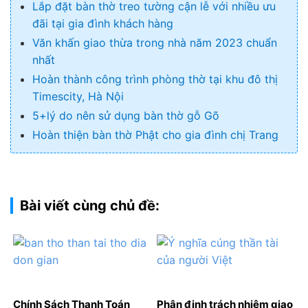
Lắp đặt bàn thờ treo tường cận lễ với nhiều ưu
đãi tại gia đình khách hàng
Văn khấn giao thừa trong nhà năm 2023 chuẩn
nhất
Hoàn thành công trình phòng thờ tại khu đô thị
Timescity, Hà Nội
5+lý do nên sử dụng bàn thờ gỗ Gõ
Hoàn thiện bàn thờ Phật cho gia đình chị Trang
Bài viết cùng chủ đề:
Chính Sách Thanh Toán
Phân định trách nhiệm giao