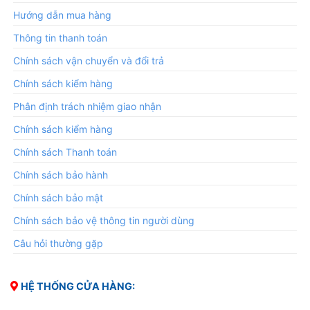
Hướng dẫn mua hàng
Thông tin thanh toán
Chính sách vận chuyển và đổi trả
Chính sách kiểm hàng
Phân định trách nhiệm giao nhận
Chính sách kiểm hàng
Chính sách Thanh toán
Chính sách bảo hành
Chính sách bảo mật
Chính sách bảo vệ thông tin người dùng
Câu hỏi thường gặp
HỆ THỐNG CỬA HÀNG: