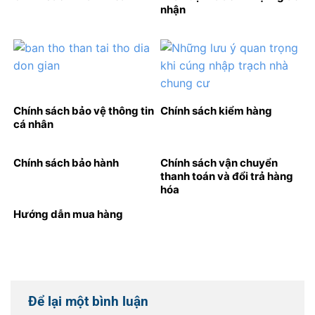
nhận
Chính sách bảo vệ thông tin
Chính sách kiểm hàng
cá nhân
Chính sách bảo hành
Chính sách vận chuyển
thanh toán và đổi trả hàng
hóa
Hướng dẫn mua hàng
Để lại một bình luận