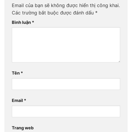
Email của bạn sẽ không được hiển thị công khai.
Các trường bắt buộc được đánh dấu
*
Bình luận
*
Tên
*
Email
*
Trang web