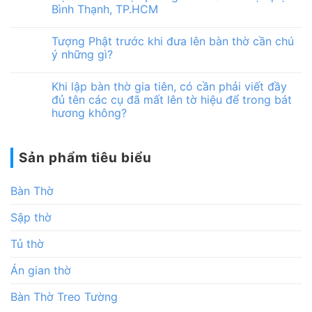
Bình Thạnh, TP.HCM
Tượng Phật trước khi đưa lên bàn thờ cần chú
ý những gì?
Khi lập bàn thờ gia tiên, có cần phải viết đầy
đủ tên các cụ đã mất lên tờ hiệu để trong bát
hương không?
Sản phẩm tiêu biểu
Bàn Thờ
Sập thờ
Tủ thờ
Án gian thờ
Bàn Thờ Treo Tường