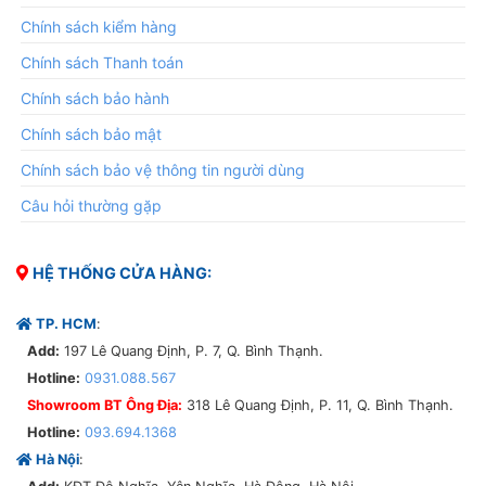
Chính sách kiểm hàng
Chính sách Thanh toán
Chính sách bảo hành
Chính sách bảo mật
Chính sách bảo vệ thông tin người dùng
Câu hỏi thường gặp
HỆ THỐNG CỬA HÀNG:
TP. HCM
:
Add:
197 Lê Quang Định, P. 7, Q. Bình Thạnh.
Hotline:
0931.088.567
Showroom BT Ông Địa:
318 Lê Quang Định, P. 11, Q. Bình Thạnh.
Hotline:
093.694.1368
Hà Nội
: