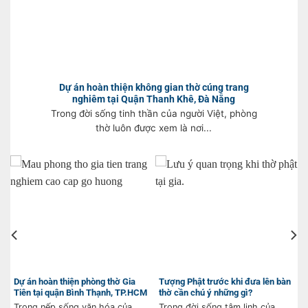
Dự án hoàn thiện không gian thờ cúng trang
nghiêm tại Quận Thanh Khê, Đà Nẵng
Trong đời sống tinh thần của người Việt, phòng
thờ luôn được xem là nơi...
Dự án hoàn thiện phòng thờ Gia
Tượng Phật trước khi đưa lên bàn
Tiên tại quận Bình Thạnh, TP.HCM
thờ cần chú ý những gì?
Trong nếp sống văn hóa của
Trong đời sống tâm linh của