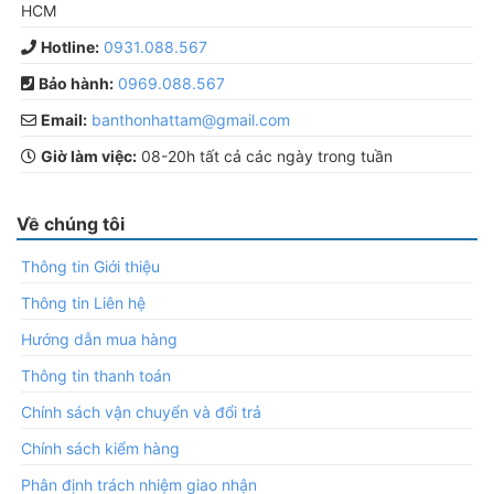
HCM
Hotline:
0931.088.567
Bảo hành:
0969.088.567
Email:
banthonhattam@gmail.com
Giờ làm việc:
08-20h tất cả các ngày trong tuần
Về chúng tôi
Thông tin Giới thiệu
Thông tin Liên hệ
Hướng dẫn mua hàng
Thông tin thanh toán
Chính sách vận chuyển và đổi trả
Chính sách kiểm hàng
Phân định trách nhiệm giao nhận