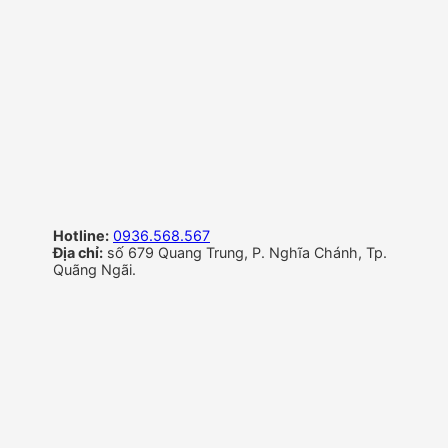
Hotline:
0936.568.567
Địa chỉ:
số 679 Quang Trung, P. Nghĩa Chánh, Tp.
Quãng Ngãi.