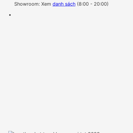
Showroom: Xem
danh sách
(8:00 - 20:00)