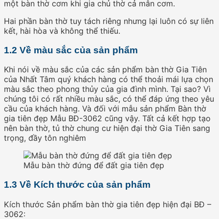
một bàn thờ cơm khi gia chủ thờ cả mân cơm.
Hai phần bàn thờ tuy tách riêng nhưng lại luôn có sự liên
kết, hài hòa và không thể thiếu.
1.2 Về màu sắc của sản phẩm
Khi nói về màu sắc của các sản phẩm bàn thờ Gia Tiên
của Nhất Tâm quý khách hàng có thể thoải mái lựa chọn
màu sắc theo phong thủy của gia đình mình. Tại sao? Vì
chúng tôi có rất nhiều màu sắc, có thể đáp ứng theo yêu
cầu của khách hàng. Và đối với mẫu sản phẩm Bàn thờ
gia tiên đẹp Mẫu BĐ-3062 cũng vậy. Tất cả kết hợp tạo
nên bàn thờ, tủ thờ chung cư hiện đại thờ Gia Tiên sang
trọng, đầy tôn nghiêm
Mẫu bàn thờ đứng để đất gia tiên đẹp
1.3 Về Kích thước của sản phẩm
Kích thước Sản phẩm bàn thờ gia tiên đẹp hiện đại BĐ –
3062: